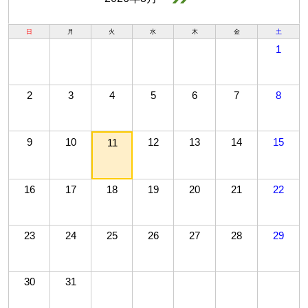
日
月
火
水
木
金
土
1
2
3
4
5
6
7
8
9
10
12
13
14
15
11
16
17
18
19
20
21
22
23
24
25
26
27
28
29
30
31