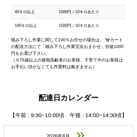
40キロ以上
1000円／10キロあたり
100キロ以上
1500円／10キロあたり
積み下ろし作業に関して100％お任せの場合は、
カート
の配送方法にて「積み下ろし作業完全おまかせ」別途1000
円をお選び下さい。
（※75歳以上の後期高齢者のお客様、子育て中のお客様は
お手伝い頂かなくても作業料は戴きません）
配達日カレンダー
【午前 : 9:30~10:00頃 午後 : 14:00~14:30頃】
»
2026年8月