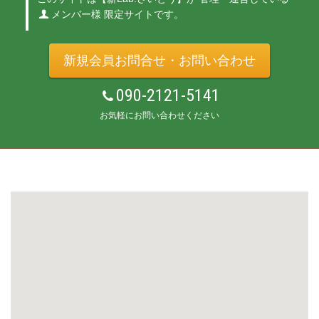
メンバー様 限定サイトです。
新規会員お問合せ・お問い合わせ
090-2121-5141
お気軽にお問い合わせください