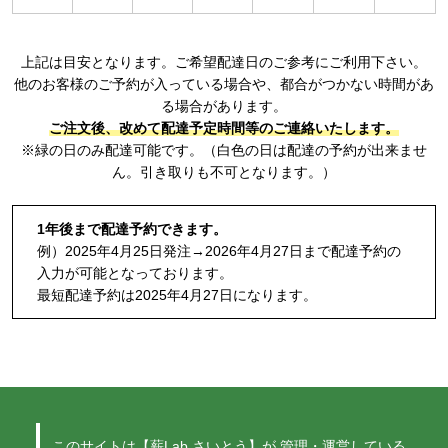
上記は目安となります。ご希望配達日のご参考にご利用下さい。
他のお客様のご予約が入っている場合や、都合がつかない時間があ
る場合があります。
ご注文後、改めて配達予定時間等のご連絡いたします。
※緑の日のみ配達可能です。（白色の日は配達の予約が出来ませ
ん。引き取りも不可となります。）
1年後まで配達予約できます。
例）2025年4月25日発注→2026年4月27日まで配達予約の
入力が可能となっております。
最短配達予約は2025年4月27日になります。
このサイトは【薪Lab.さいとう】が
管理・運営している