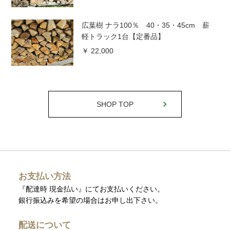
広葉樹 ナラ100％ 40・35・45cm 薪
軽トラック1台【定番品】
￥ 22,000
SHOP TOP
お支払い方法
『配達時 現金払い』にてお支払いください。
銀行振込みを希望の場合はお申し出下さい。
配送について