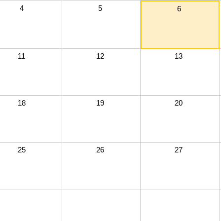
4
5
6
11
12
13
18
19
20
25
26
27