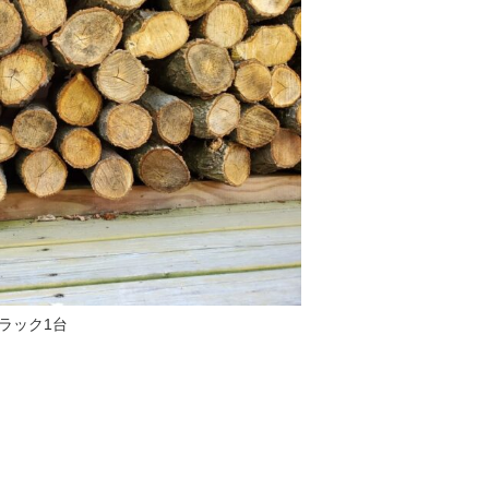
トラック1台