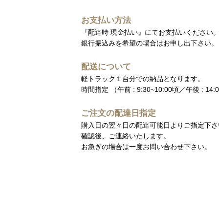
お支払い方法
『配達時 現金払い』にてお支払いください
銀行振込みを希望の場合はお申し出下さい。
配送について
軽トラック１台分での納品となります。
時間指定
（午前 : 9:30~10:00頃／午後 : 14:
ご注文の配達日指定
購入日の翌々日の配達可能日よりご指定下さ
確認後、ご連絡いたします。
お急ぎの場合は一度お問い合わせ下さい。