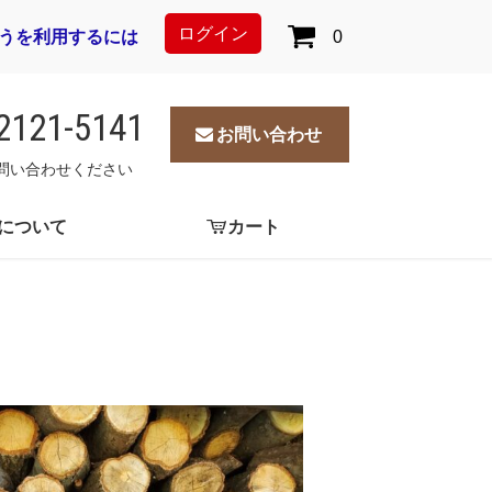
ログイン
とうを利用するには
0
2121-5141
お問い合わせ
問い合わせください
について
カート