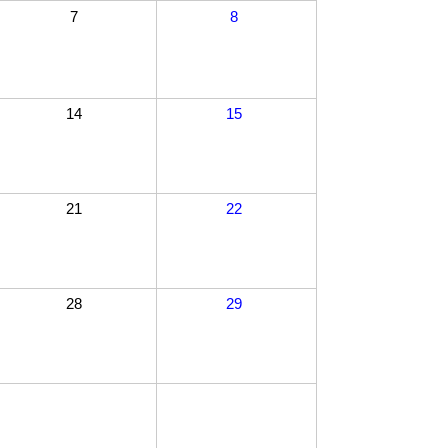
7
8
14
15
21
22
28
29